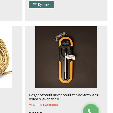
Купити
Бездротовий цифровий термометр для
м'яса з дисплеєм
Немає в наявності