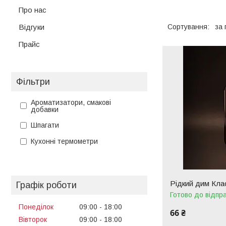
Про нас
Відгуки
Прайс
Фільтри
Ароматизатори, смакові
добавки
Шпагати
Кухонні термометри
Рідкий дим Кла
Графік роботи
Готово до відпр
Понеділок
09:00
18:00
66 ₴
Вівторок
09:00
18:00