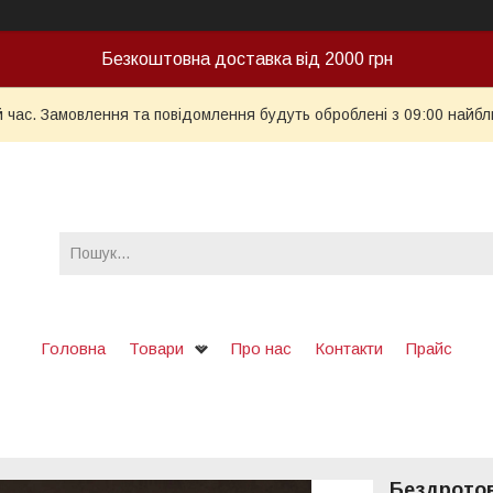
Безкоштовна доставка від 2000 грн
й час. Замовлення та повідомлення будуть оброблені з 09:00 найбл
Головна
Товари
Про нас
Контакти
Прайс
Бездротов