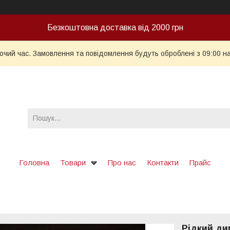
Безкоштовна доставка від 2000 грн
бочий час. Замовлення та повідомлення будуть оброблені з 09:00 н
Головна
Товари
Про нас
Контакти
Прайс
Рідкий ди