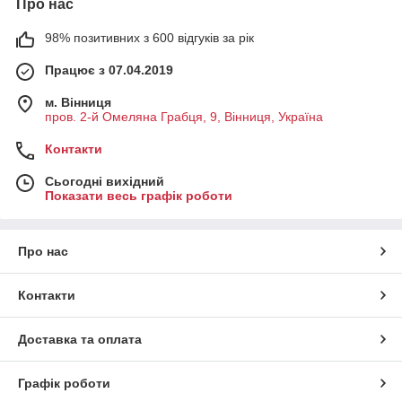
Про нас
98% позитивних з 600 відгуків за рік
Працює з 07.04.2019
м. Вінниця
пров. 2-й Омеляна Грабця, 9, Вінниця, Україна
Контакти
Сьогодні вихідний
Показати весь графік роботи
Про нас
Контакти
Доставка та оплата
Графік роботи