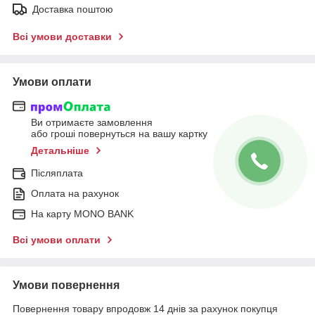
Доставка поштою
Всі умови доставки
Умови оплати
Ви отримаєте замовлення
або гроші повернуться на вашу картку
Детальніше
Післяплата
Оплата на рахунок
На карту MONO BANK
Всі умови оплати
Умови повернення
Повернення товару впродовж 14 днів за рахунок покупця