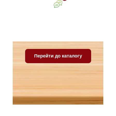
Ваш відгук про нашу
компанію
Перейти до каталогу