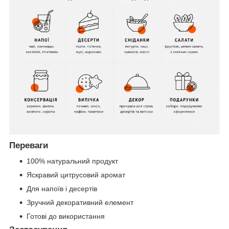
Переваги
100% натуральний продукт
Яскравий цитрусовий аромат
Для напоїв і десертів
Зручний декоративний елемент
Готові до використання