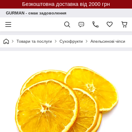
Безкоштовна доставка від 2000 грн
GURMAN - смак задоволення
Товари та послуги
Сухофрукти
Апельсинові чіпси