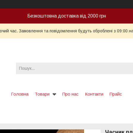
Безкоштовна доставка від 2000 грн
бочий час. Замовлення та повідомлення будуть оброблені з 09:00 н
Головна
Товари
Про нас
Контакти
Прайс
Часник пла