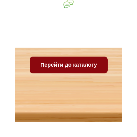
Ваш відгук про нашу
компанію
Перейти до каталогу