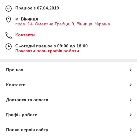
Працює з 07.04.2019
м. Вінниця
пров. 2-й Омеляна Грабця, 9, Вінниця, Україна
Контакти
Сьогодні працює з 09:00 до 18:00
Показати весь графік роботи
Про нас
Контакти
Доставка та оплата
Графік роботи
Повна версія сайту