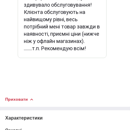
здивувало обслуговування!
Клієнта обслуговують на
найвищому рівні, весь
потрібний мені товар завжди в
наявності, приємні ціни (нижче
ніж у офлайн магазинах).
.......т.п. Рекомендую всім!
Приховати
Характеристики
Основні