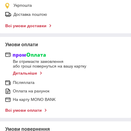
Укрпошта
Доставка поштою
Всі умови доставки
Умови оплати
Ви отримаєте замовлення
або гроші повернуться на вашу картку
Детальніше
Післяплата
Оплата на рахунок
На карту MONO BANK
Всі умови оплати
Умови повернення