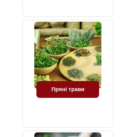
Пряні трави