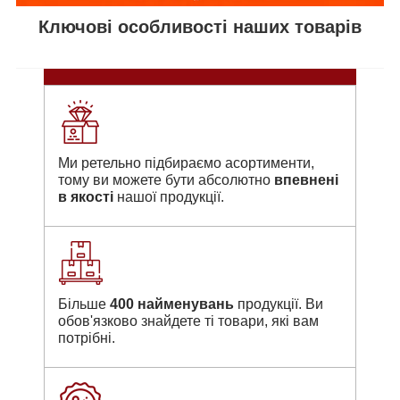
Ключові особливості наших товарів
Ми ретельно підбираємо асортименти,
тому ви можете бути абсолютно
впевнені
в якості
нашої продукції.
Більше
400 найменувань
продукції. Ви
обов'язково знайдете ті товари, які вам
потрібні.