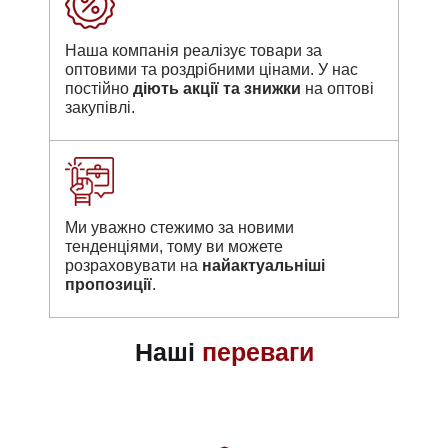
Наша компанія реалізує товари за
оптовими та роздрібними цінами. У нас
постійно
діють акції та знижки
на оптові
закупівлі.
Ми уважно стежимо за новими
тенденціями, тому ви можете
розраховувати на
найактуальніші
пропозиції
.
Наші
переваги