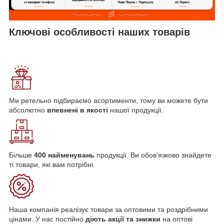
Ключові особливості наших товарів
Ми ретельно підбираємо асортименти, тому ви можете бути
абсолютно
впевнені в якості
нашої продукції.
Більше
400 найменувань
продукції. Ви обов'язково знайдете
ті товари, які вам потрібні.
Наша компанія реалізує товари за оптовими та роздрібними
цінами. У нас постійно
діють акції та знижки
на оптові