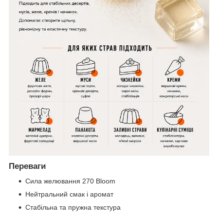
Переваги
Сила желювання 270 Bloom
Нейтральний смак і аромат
Стабільна та пружна текстура