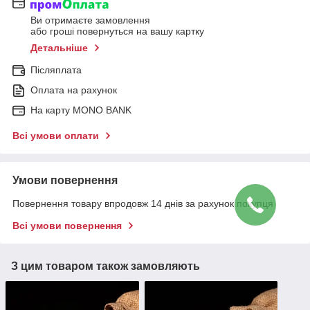
Ви отримаєте замовлення
або гроші повернуться на вашу картку
Детальніше
Післяплата
Оплата на рахунок
На карту MONO BANK
Всі умови оплати
Умови повернення
Повернення товару впродовж 14 днів за рахунок покупця
Всі умови повернення
З цим товаром також замовляють