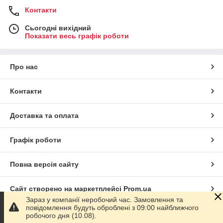
Контакти
Сьогодні вихідний
Показати весь графік роботи
Про нас
Контакти
Доставка та оплата
Графік роботи
Повна версія сайту
Сайт створено на маркетплейсі
Prom.ua
Зараз у компанії неробочий час. Замовлення та
повідомлення будуть оброблені з 09:00 найближчого
Політика конфіденційності
робочого дня (10.08).