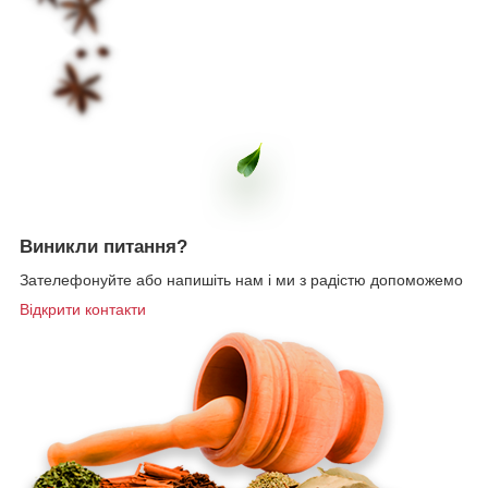
Виникли
питання?
Зателефонуйте або напишіть нам і ми з радістю допоможемо
Відкрити контакти