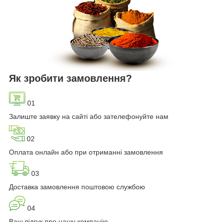
Як зробити замовлення?
01
Залиште заявку на сайті або зателефонуйте нам
02
Оплата онлайн або при отриманні замовлення
03
Доставка замовлення поштовою службою
04
Ваш відгук про нашу компанію