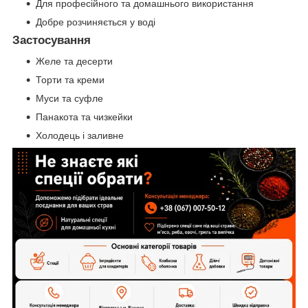
Для професійного та домашнього використання
Добре розчиняється у воді
Застосування
Желе та десерти
Торти та креми
Муси та суфле
Панакота та чизкейки
Холодець і заливне