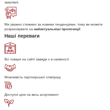
закупівлі.
Ми уважно стежимо за новими тенденціями, тому ви можете
розраховувати на
найактуальніші пропозиції
.
Наші
переваги
Всі товари на сайті завжди є в наявності
Можливість партнерської співпраці
Доступні ціни на весь асортимент