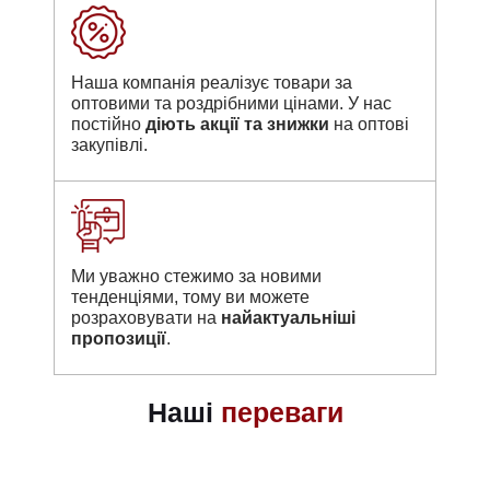
Наша компанія реалізує товари за
оптовими та роздрібними цінами. У нас
постійно
діють акції та знижки
на оптові
закупівлі.
Ми уважно стежимо за новими
тенденціями, тому ви можете
розраховувати на
найактуальніші
пропозиції
.
Наші
переваги