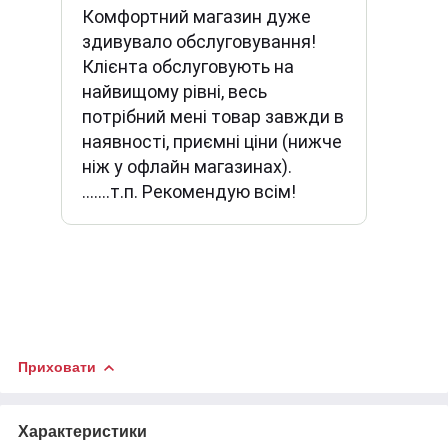
Комфортний магазин дуже
здивувало обслуговування!
Клієнта обслуговують на
найвищому рівні, весь
потрібний мені товар завжди в
наявності, приємні ціни (нижче
ніж у офлайн магазинах).
.......т.п. Рекомендую всім!
Приховати
Характеристики