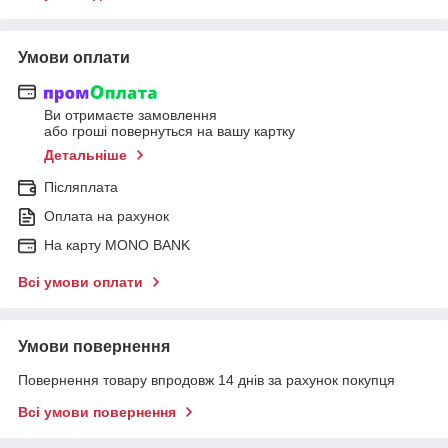
Умови оплати
Ви отримаєте замовлення
або гроші повернуться на вашу картку
Детальніше
Післяплата
Оплата на рахунок
На карту MONO BANK
Всі умови оплати
Умови повернення
Повернення товару впродовж 14 днів за рахунок покупця
Всі умови повернення