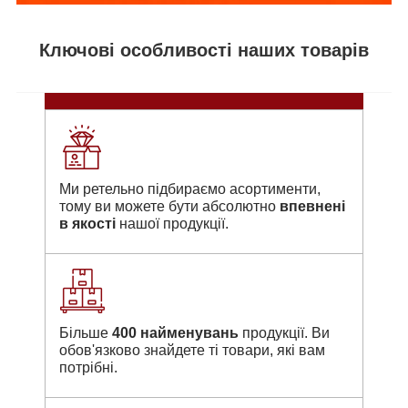
Ключові особливості наших товарів
Ми ретельно підбираємо асортименти,
тому ви можете бути абсолютно
впевнені
в якості
нашої продукції.
Більше
400 найменувань
продукції. Ви
обов'язково знайдете ті товари, які вам
потрібні.