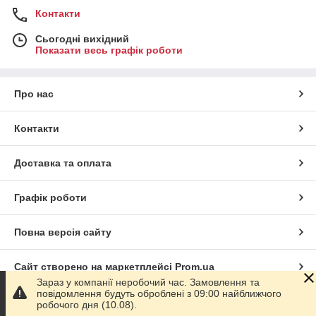
Контакти
Сьогодні вихідний
Показати весь графік роботи
Про нас
Контакти
Доставка та оплата
Графік роботи
Повна версія сайту
Сайт створено на маркетплейсі
Prom.ua
Зараз у компанії неробочий час. Замовлення та
повідомлення будуть оброблені з 09:00 найближчого
Політика конфіденційності
робочого дня (10.08).