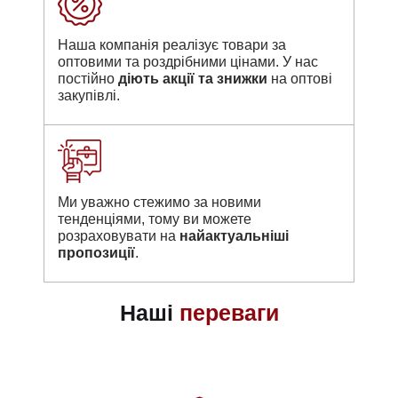
Наша компанія реалізує товари за
оптовими та роздрібними цінами. У нас
постійно
діють акції та знижки
на оптові
закупівлі.
Ми уважно стежимо за новими
тенденціями, тому ви можете
розраховувати на
найактуальніші
пропозиції
.
Наші
переваги