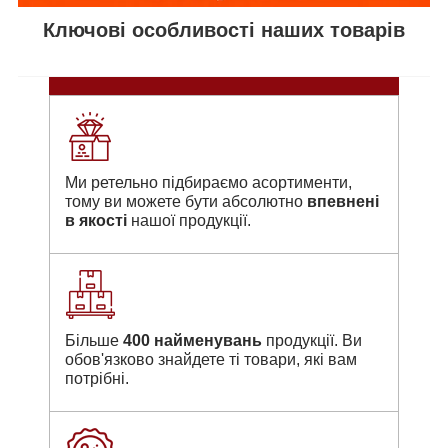
Ключові особливості наших товарів
Ми ретельно підбираємо асортименти,
тому ви можете бути абсолютно
впевнені
в якості
нашої продукції.
Більше
400 найменувань
продукції. Ви
обов'язково знайдете ті товари, які вам
потрібні.