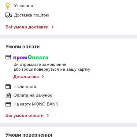
Укрпошта
Доставка поштою
Всі умови доставки
Умови оплати
Ви отримаєте замовлення
або гроші повернуться на вашу картку
Детальніше
Післяплата
Оплата на рахунок
На карту MONO BANK
Всі умови оплати
Умови повернення