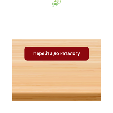
Ваш відгук про нашу
компанію
Перейти до каталогу