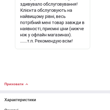
здивувало обслуговування!
Клієнта обслуговують на
найвищому рівні, весь
потрібний мені товар завжди в
наявності, приємні ціни (нижче
ніж у офлайн магазинах).
.......т.п. Рекомендую всім!
Приховати
Характеристики
Основні