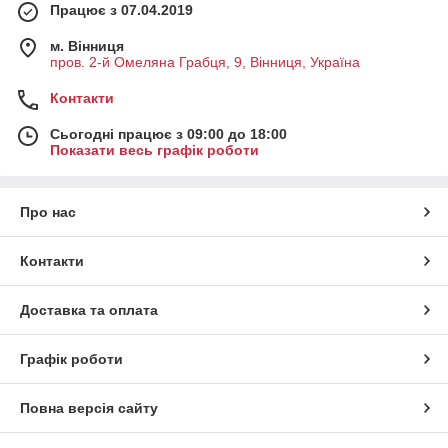
Працює з 07.04.2019
м. Вінниця
пров. 2-й Омеляна Грабця, 9, Вінниця, Україна
Контакти
Сьогодні працює з 09:00 до 18:00
Показати весь графік роботи
Про нас
Контакти
Доставка та оплата
Графік роботи
Повна версія сайту