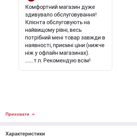
Комфортний магазин дуже
здивувало обслуговування!
Клієнта обслуговують на
найвищому рівні, весь
потрібний мені товар завжди в
наявності, приємні ціни (нижче
ніж у офлайн магазинах).
.......т.п. Рекомендую всім!
Приховати
Характеристики