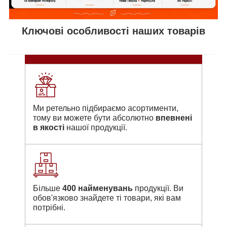
Ключові особливості наших товарів
Ми ретельно підбираємо асортименти,
тому ви можете бути абсолютно
впевнені
в якості
нашої продукції.
Більше
400 найменувань
продукції. Ви
обов'язково знайдете ті товари, які вам
потрібні.