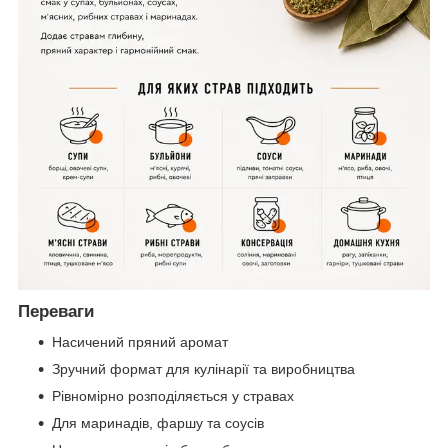
Переваги
Насичений пряний аромат
Зручний формат для кулінарії та виробництва
Рівномірно розподіляється у стравах
Для маринадів, фаршу та соусів