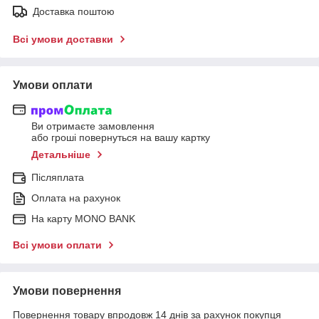
Доставка поштою
Всі умови доставки
Умови оплати
Ви отримаєте замовлення
або гроші повернуться на вашу картку
Детальніше
Післяплата
Оплата на рахунок
На карту MONO BANK
Всі умови оплати
Умови повернення
Повернення товару впродовж 14 днів за рахунок покупця