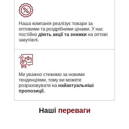
Наша компанія реалізує товари за
оптовими та роздрібними цінами. У нас
постійно
діють акції та знижки
на оптові
закупівлі.
Ми уважно стежимо за новими
тенденціями, тому ви можете
розраховувати на
найактуальніші
пропозиції
.
Наші
переваги