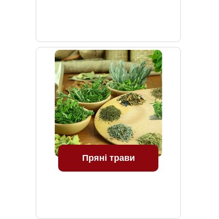
Пряні трави