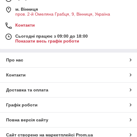
м. Вінниця
пров. 2-й Омеляна Грабця, 9, Вінниця, Україна
Контакти
Сьогодні працює з 09:00 до 18:00
Показати весь графік роботи
Про нас
Контакти
Доставка та оплата
Графік роботи
Повна версія сайту
Сайт створено на маркетплейсі
Prom.ua