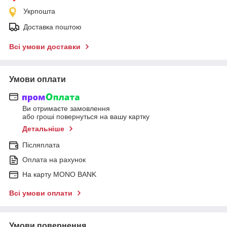
Укрпошта
Доставка поштою
Всі умови доставки
Умови оплати
Ви отримаєте замовлення
або гроші повернуться на вашу картку
Детальніше
Післяплата
Оплата на рахунок
На карту MONO BANK
Всі умови оплати
Умови повернення