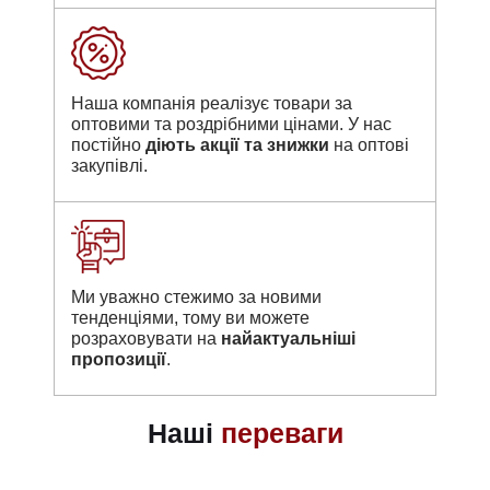
Наша компанія реалізує товари за
оптовими та роздрібними цінами. У нас
постійно
діють акції та знижки
на оптові
закупівлі.
Ми уважно стежимо за новими
тенденціями, тому ви можете
розраховувати на
найактуальніші
пропозиції
.
Наші
переваги