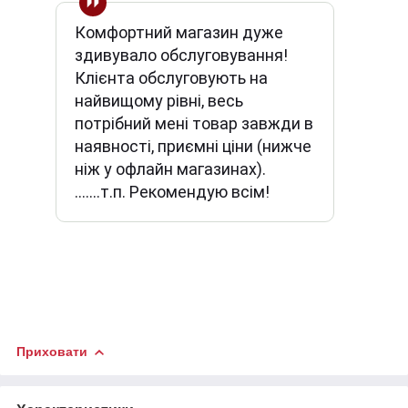
Комфортний магазин дуже
здивувало обслуговування!
Клієнта обслуговують на
найвищому рівні, весь
потрібний мені товар завжди в
наявності, приємні ціни (нижче
ніж у офлайн магазинах).
.......т.п. Рекомендую всім!
Приховати