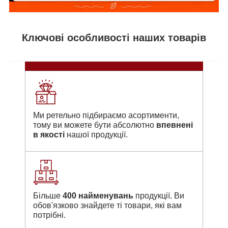
Ключові особливості наших товарів
Ми ретельно підбираємо асортименти,
тому ви можете бути абсолютно
впевнені
в якості
нашої продукції.
Більше
400 найменувань
продукції. Ви
обов'язково знайдете ті товари, які вам
потрібні.