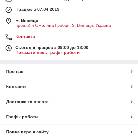
Працює з 07.04.2019
м. Вінниця
пров. 2-й Омеляна Грабця, 9, Вінниця, Україна
Контакти
Сьогодні працює з 09:00 до 18:00
Показати весь графік роботи
Про нас
Контакти
Доставка та оплата
Графік роботи
Повна версія сайту