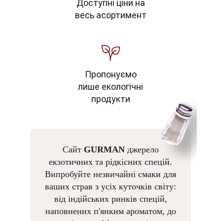
Доступні ціни на
весь асортимент
Пропонуємо
лише екологічні
продукти
Сайт
GURMAN
джерело
екзотичних та рідкісних спецій.
Випробуйте незвичайні смаки для
ваших страв з усіх куточків світу:
від індійських ринків спецій,
наповнених п'янким ароматом, до