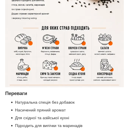
Переваги
Натуральна спеція без добавок
Насичений пряний аромат
Для східної та азійської кухні
Підходить для випічки та маринадів