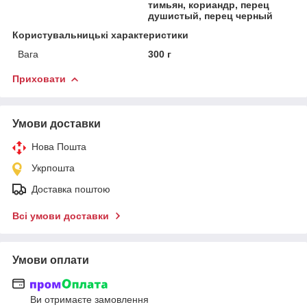
тимьян, кориандр, перец
душистый, перец черный
Користувальницькі характеристики
Вага
300 г
Приховати
Умови доставки
Нова Пошта
Укрпошта
Доставка поштою
Всі умови доставки
Умови оплати
Ви отримаєте замовлення