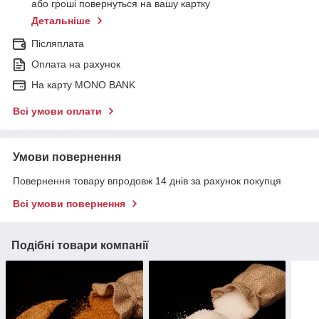
або гроші повернуться на вашу картку
Детальніше
Післяплата
Оплата на рахунок
На карту MONO BANK
Всі умови оплати
Умови повернення
Повернення товару впродовж 14 днів за рахунок покупця
Всі умови повернення
Подібні товари компанії