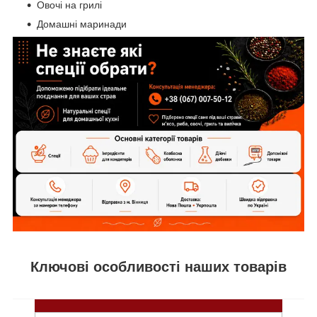
Овочі на грилі
Домашні маринади
Ключові особливості наших товарів