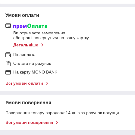
Умови оплати
Ви отримаєте замовлення
або гроші повернуться на вашу картку
Детальніше
Післяплата
Оплата на рахунок
На карту MONO BANK
Всі умови оплати
Умови повернення
Повернення товару впродовж 14 днів за рахунок покупця
Всі умови повернення