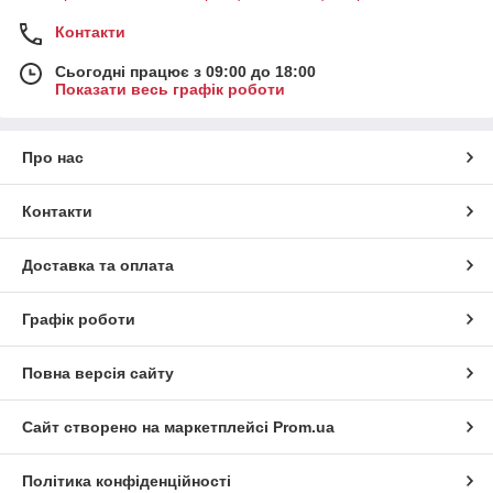
Контакти
Сьогодні працює з 09:00 до 18:00
Показати весь графік роботи
Про нас
Контакти
Доставка та оплата
Графік роботи
Повна версія сайту
Сайт створено на маркетплейсі
Prom.ua
Політика конфіденційності