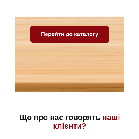
Перейти до каталогу
Що про нас говорять
наші
клієнти?