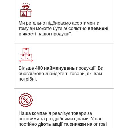
Ми ретельно підбираємо асортименти,
тому ви можете бути абсолютно
впевнені
в якості
нашої продукції.
Більше
400 найменувань
продукції. Ви
обов'язково знайдете ті товари, які вам
потрібні.
Наша компанія реалізує товари за
оптовими та роздрібними цінами. У нас
постійно
діють акції та знижки
на оптові