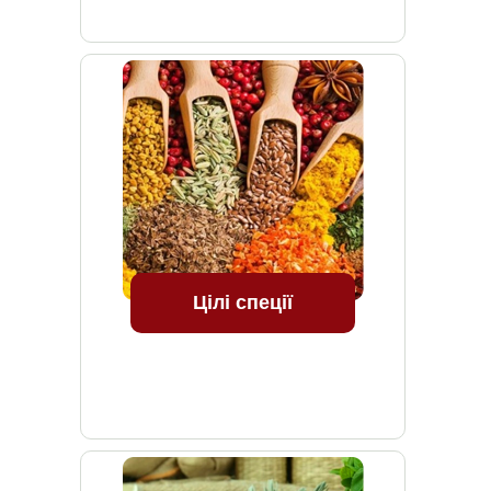
Цілі спеції