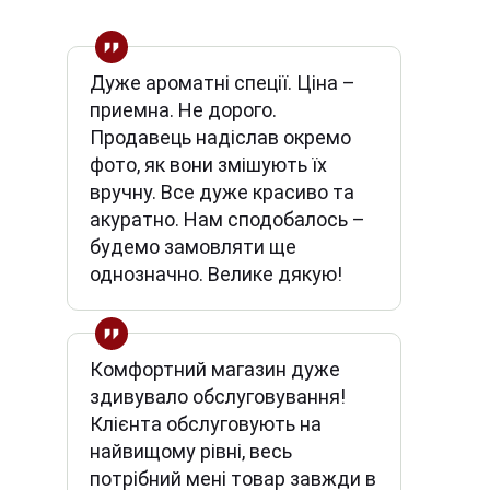
Дуже ароматні спеції. Ціна –
приемна. Не дорого.
Продавець надіслав окремо
фото, як вони змішують їх
вручну. Все дуже красиво та
акуратно. Нам сподобалось –
будемо замовляти ще
однозначно. Велике дякую!
Комфортний магазин дуже
здивувало обслуговування!
Клієнта обслуговують на
найвищому рівні, весь
потрібний мені товар завжди в