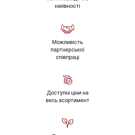
наявності
Можливість
партнерської
співпраці
Доступні ціни на
весь асортимент