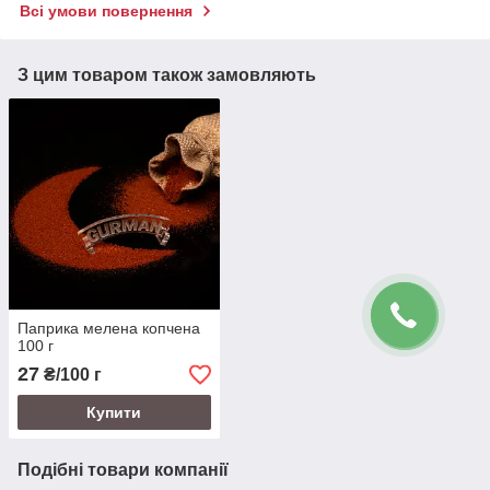
Всі умови повернення
З цим товаром також замовляють
Паприка мелена копчена
100 г
27
₴/100 г
Купити
Подібні товари компанії