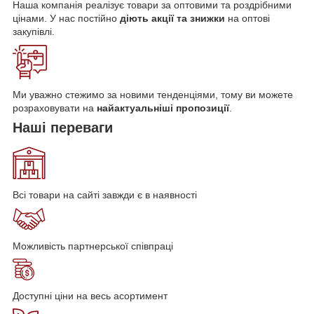
Наша компанія реалізує товари за оптовими та роздрібними
цінами. У нас постійно
діють акції та знижки
на оптові
закупівлі.
Ми уважно стежимо за новими тенденціями, тому ви можете
розраховувати на
найактуальніші пропозиції
.
Наші
переваги
Всі товари на сайті завжди є в наявності
Можливість партнерської співпраці
Доступні ціни на весь асортимент