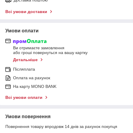
Доставка поштою
Всі умови доставки
Умови оплати
Ви отримаєте замовлення
або гроші повернуться на вашу картку
Детальніше
Післяплата
Оплата на рахунок
На карту MONO BANK
Всі умови оплати
Умови повернення
Повернення товару впродовж 14 днів за рахунок покупця