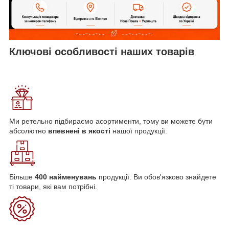
Ключові особливості наших товарів
Ми ретельно підбираємо асортименти, тому ви можете бути
абсолютно
впевнені в якості
нашої продукції.
Більше
400 найменувань
продукції. Ви обов'язково знайдете
ті товари, які вам потрібні.