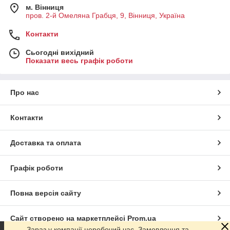
м. Вінниця
пров. 2-й Омеляна Грабця, 9, Вінниця, Україна
Контакти
Сьогодні вихідний
Показати весь графік роботи
Про нас
Контакти
Доставка та оплата
Графік роботи
Повна версія сайту
Сайт створено на маркетплейсі
Prom.ua
Зараз у компанії неробочий час. Замовлення та