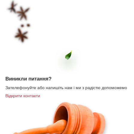
Виникли
питання?
Зателефонуйте або напишіть нам і ми з радістю допоможемо
Відкрити контакти