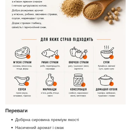
Переваги
Добірна сировина преміум якості
Насичений аромат і смак