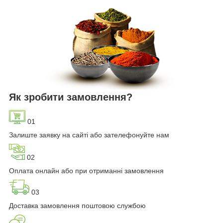
Як зробити замовлення?
01
Залиште заявку на сайті або зателефонуйте нам
02
Оплата онлайн або при отриманні замовлення
03
Доставка замовлення поштовою службою