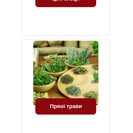
Пряні трави