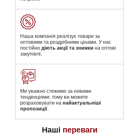
Наша компанія реалізує товари за
оптовими та роздрібними цінами. У нас
постійно
діють акції та знижки
на оптові
закупівлі.
Ми уважно стежимо за новими
тенденціями, тому ви можете
розраховувати на
найактуальніші
пропозиції
.
Наші
переваги