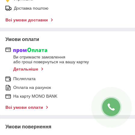
Доставка поштою
Всі умови доставки
Умови оплати
Ви отримаєте замовлення
або гроші повернуться на вашу картку
Детальніше
Післяплата
Оплата на рахунок
На карту MONO BANK
Всі умови оплати
Умови повернення