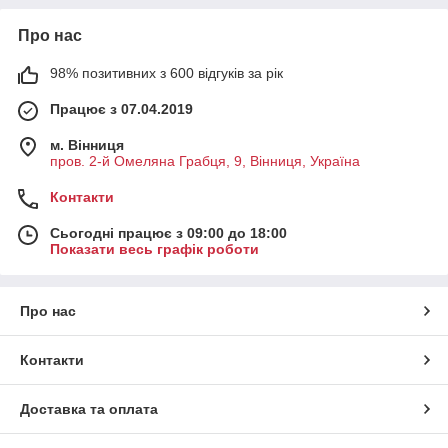
Про нас
98% позитивних з 600 відгуків за рік
Працює з 07.04.2019
м. Вінниця
пров. 2-й Омеляна Грабця, 9, Вінниця, Україна
Контакти
Сьогодні працює з 09:00 до 18:00
Показати весь графік роботи
Про нас
Контакти
Доставка та оплата