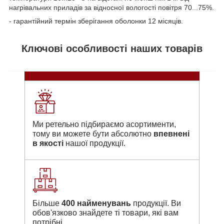
нагрівальних приладів за відносної вологості повітря 70...75%.
- гарантійний термін зберігання оболонки 12 місяців.
Ключові особливості наших товарів
Ми ретельно підбираємо асортименти,
тому ви можете бути абсолютно
впевнені
в якості
нашої продукції.
Більше
400 найменувань
продукції. Ви
обов'язково знайдете ті товари, які вам
потрібні.