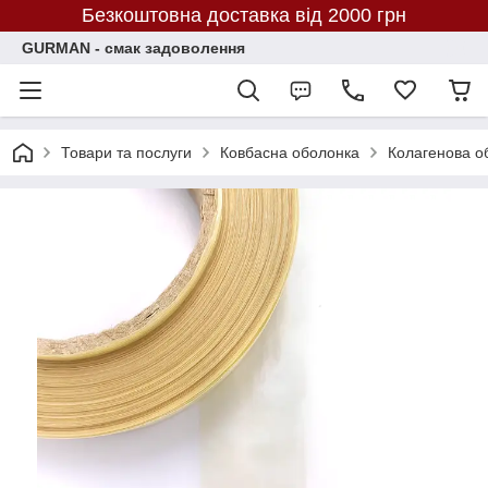
Безкоштовна доставка від 2000 грн
GURMAN - смак задоволення
Товари та послуги
Ковбасна оболонка
Колагенова о