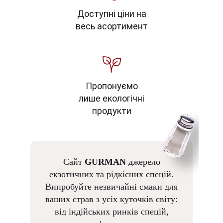
Доступні ціни на
весь асортимент
Пропонуємо
лише екологічні
продукти
Сайт
GURMAN
джерело
екзотичних та рідкісних спецій.
Випробуйте незвичайні смаки для
ваших страв з усіх куточків світу:
від індійських ринків спецій,