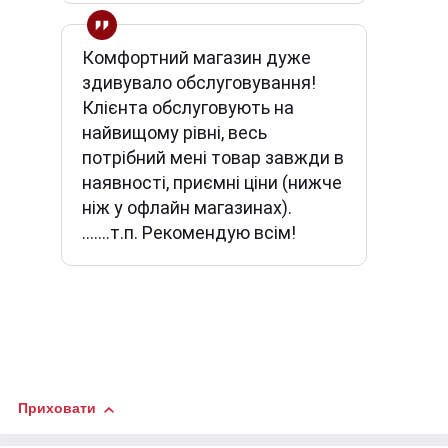
Комфортний магазин дуже
здивувало обслуговування!
Клієнта обслуговують на
найвищому рівні, весь
потрібний мені товар завжди в
наявності, приємні ціни (нижче
ніж у офлайн магазинах).
.......т.п. Рекомендую всім!
Приховати