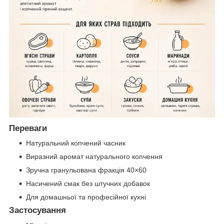
Переваги
Натуральний копчений часник
Виразний аромат натурального копчення
Зручна гранульована фракція 40×60
Насичений смак без штучних добавок
Для домашньої та професійної кухні
Застосування