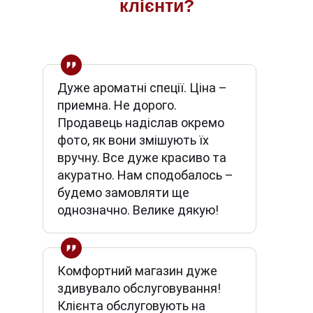
клієнти?
Дуже ароматні спеції. Ціна –
приемна. Не дорого.
Продавець надіслав окремо
фото, як вони змішують їх
вручну. Все дуже красиво та
акуратно. Нам сподобалось –
будемо замовляти ще
однозначно. Велике дякую!
Комфортний магазин дуже
здивувало обслуговування!
Клієнта обслуговують на