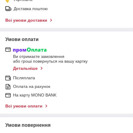
Доставка поштою
Всі умови доставки
Умови оплати
Ви отримаєте замовлення
або гроші повернуться на вашу картку
Детальніше
Післяплата
Оплата на рахунок
На карту MONO BANK
Всі умови оплати
Умови повернення