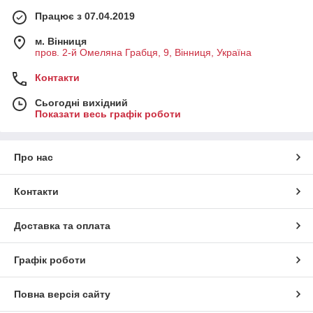
Працює з 07.04.2019
м. Вінниця
пров. 2-й Омеляна Грабця, 9, Вінниця, Україна
Контакти
Сьогодні вихідний
Показати весь графік роботи
Про нас
Контакти
Доставка та оплата
Графік роботи
Повна версія сайту