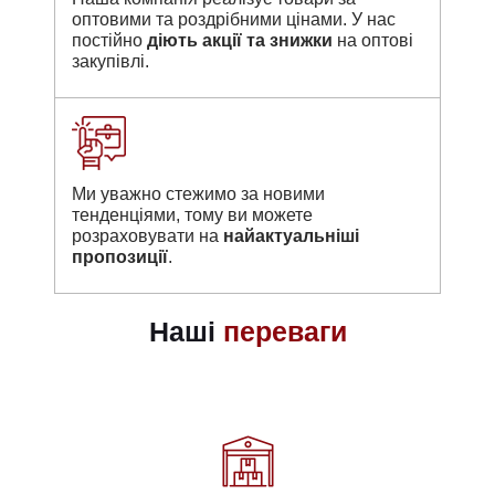
оптовими та роздрібними цінами. У нас
постійно
діють акції та знижки
на оптові
закупівлі.
Ми уважно стежимо за новими
тенденціями, тому ви можете
розраховувати на
найактуальніші
пропозиції
.
Наші
переваги