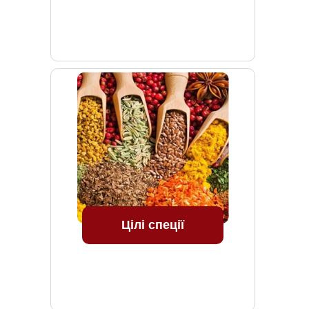
Цілі спеції