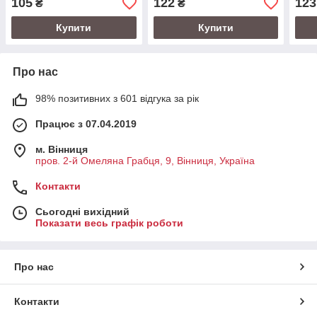
105
122
123
₴
₴
Купити
Купити
Про нас
98% позитивних з 601 відгука за рік
Працює з 07.04.2019
м. Вінниця
пров. 2-й Омеляна Грабця, 9, Вінниця, Україна
Контакти
Сьогодні вихідний
Показати весь графік роботи
Про нас
Контакти