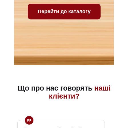
Перейти до каталогу
Що про нас говорять
наші
клієнти?