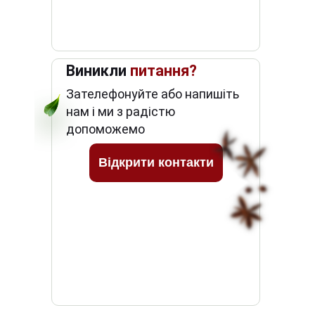
Виникли
питання?
Зателефонуйте або напишіть
нам і ми з радістю
допоможемо
Відкрити контакти