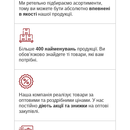
Ми ретельно підбираємо асортименти,
тому ви можете бути абсолютно
впевнені
в якості
нашої продукції.
Більше
400 найменувань
продукції. Ви
обов'язково знайдете ті товари, які вам
потрібні.
Наша компанія реалізує товари за
оптовими та роздрібними цінами. У нас
постійно
діють акції та знижки
на оптові
закупівлі.