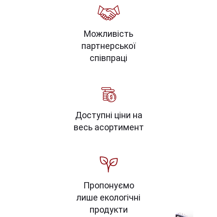
Можливість
партнерської
співпраці
Доступні ціни на
весь асортимент
Пропонуємо
лише екологічні
продукти