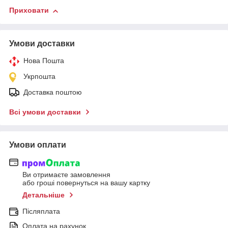
Приховати
Умови доставки
Нова Пошта
Укрпошта
Доставка поштою
Всі умови доставки
Умови оплати
Ви отримаєте замовлення
або гроші повернуться на вашу картку
Детальніше
Післяплата
Оплата на рахунок