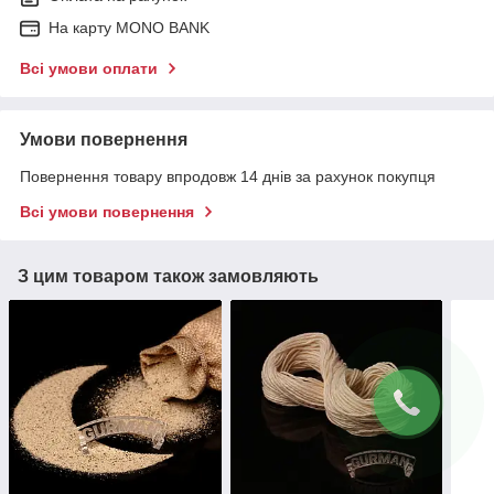
На карту MONO BANK
Всі умови оплати
Умови повернення
Повернення товару впродовж 14 днів за рахунок покупця
Всі умови повернення
З цим товаром також замовляють