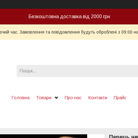
Безкоштовна доставка від 2000 грн
бочий час. Замовлення та повідомлення будуть оброблені з 09:00 н
Головна
Товари
Про нас
Контакти
Прайс
Перець чи