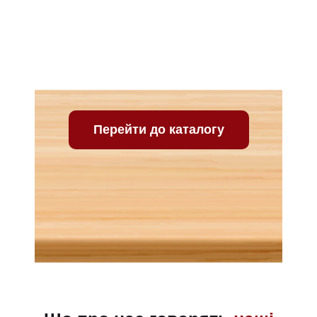
Ваш відгук про нашу
компанію
Перейти до каталогу