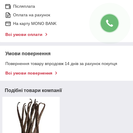
Післяплата
Оплата на рахунок
На карту MONO BANK
Всі умови оплати
Умови повернення
Повернення товару впродовж 14 днів за рахунок покупця
Всі умови повернення
Подібні товари компанії