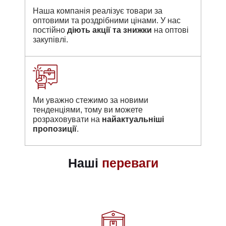
Наша компанія реалізує товари за
оптовими та роздрібними цінами. У нас
постійно
діють акції та знижки
на оптові
закупівлі.
Ми уважно стежимо за новими
тенденціями, тому ви можете
розраховувати на
найактуальніші
пропозиції
.
Наші
переваги