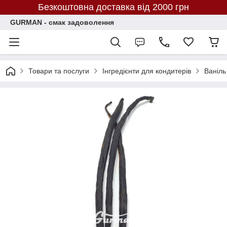
Безкоштовна доставка від 2000 грн
GURMAN - смак задоволення
Товари та послуги
Інгредієнти для кондитерів
Ваніль