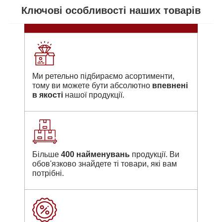
Ключові особливості наших товарів
Ми ретельно підбираємо асортименти,
тому ви можете бути абсолютно
впевнені
в якості
нашої продукції.
Більше
400 найменувань
продукції. Ви
обов'язково знайдете ті товари, які вам
потрібні.