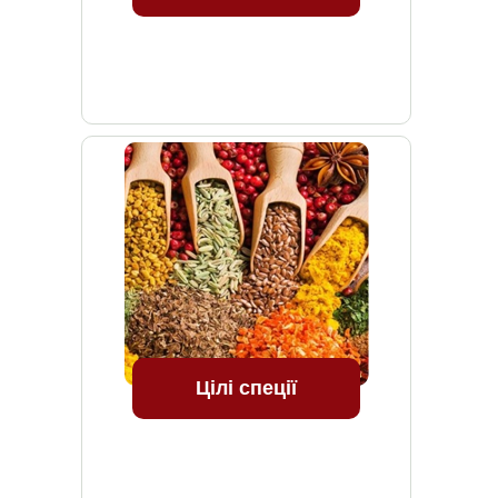
Цілі спеції