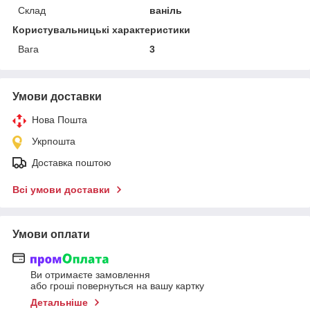
Склад
ваніль
Користувальницькі характеристики
Вага
3
Умови доставки
Нова Пошта
Укрпошта
Доставка поштою
Всі умови доставки
Умови оплати
Ви отримаєте замовлення
або гроші повернуться на вашу картку
Детальніше