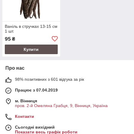
Ваніль в стручках 13-15 см
1 шт.
95
₴
Купити
Про нас
98% позитивних з 601 відгука за рік
Працює з 07.04.2019
м. Вінниця
пров. 2-й Омеляна Грабця, 9, Вінниця, Україна
Контакти
Сьогодні вихідний
Показати весь графік роботи