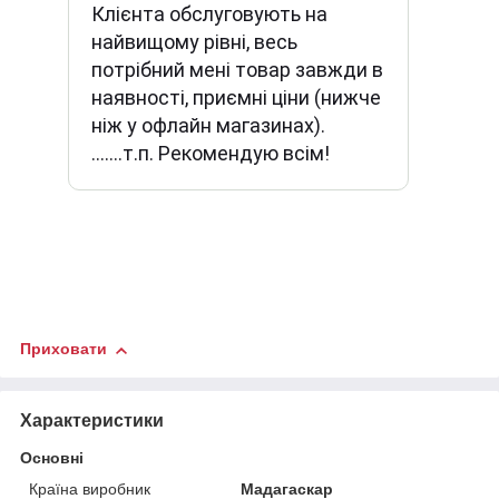
Клієнта обслуговують на
найвищому рівні, весь
потрібний мені товар завжди в
наявності, приємні ціни (нижче
ніж у офлайн магазинах).
.......т.п. Рекомендую всім!
Приховати
Характеристики
Основні
Країна виробник
Мадагаскар