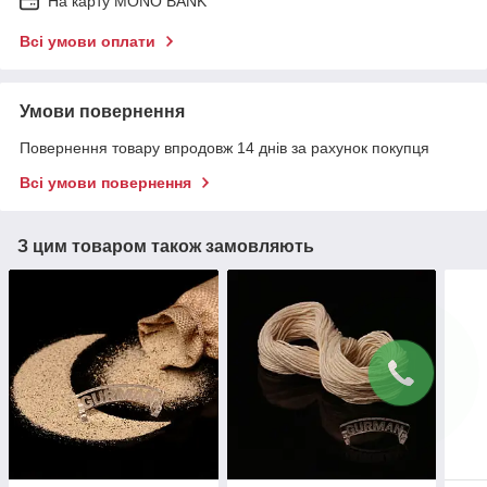
На карту MONO BANK
Всі умови оплати
Умови повернення
Повернення товару впродовж 14 днів за рахунок покупця
Всі умови повернення
З цим товаром також замовляють