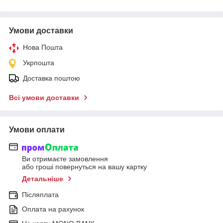
Умови доставки
Нова Пошта
Укрпошта
Доставка поштою
Всі умови доставки
Умови оплати
Ви отримаєте замовлення
або гроші повернуться на вашу картку
Детальніше
Післяплата
Оплата на рахунок