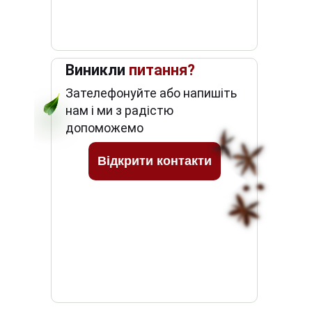
Виникли
питання?
Зателефонуйте або напишіть
нам і ми з радістю
допоможемо
Відкрити контакти