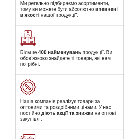
Ми ретельно підбираємо асортименти,
тому ви можете бути абсолютно
впевнені
в якості
нашої продукції.
Більше
400 найменувань
продукції. Ви
обов'язково знайдете ті товари, які вам
потрібні.
Наша компанія реалізує товари за
оптовими та роздрібними цінами. У нас
постійно
діють акції та знижки
на оптові
закупівлі.