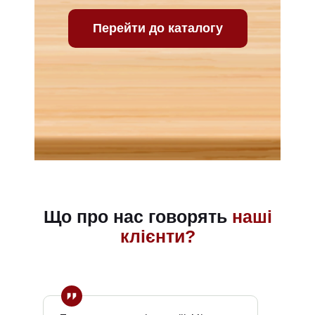
Перейти до каталогу
Що про нас говорять
наші
клієнти?