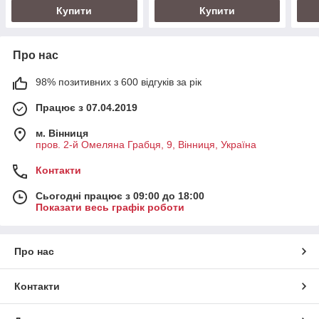
Купити
Купити
Про нас
98% позитивних з 600 відгуків за рік
Працює з 07.04.2019
м. Вінниця
пров. 2-й Омеляна Грабця, 9, Вінниця, Україна
Контакти
Сьогодні працює з 09:00 до 18:00
Показати весь графік роботи
Про нас
Контакти