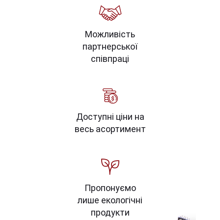
Можливість
партнерської
співпраці
Доступні ціни на
весь асортимент
Пропонуємо
лише екологічні
продукти