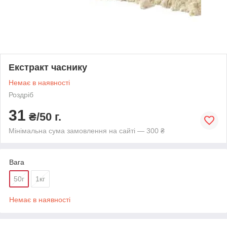
Екстракт часнику
Немає в наявності
Роздріб
31
₴/50 г.
Мінімальна сума замовлення на сайті — 300 ₴
Вага
50г
1кг
Немає в наявності