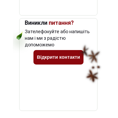
Виникли
питання?
Зателефонуйте або напишіть
нам і ми з радістю
допоможемо
Відкрити контакти