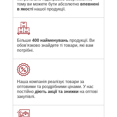
тому ви можете бути абсолютно
впевнені
в якості
нашої продукції.
Більше
400 найменувань
продукції. Ви
обов'язково знайдете ті товари, які вам
потрібні.
Наша компанія реалізує товари за
оптовими та роздрібними цінами. У нас
постійно
діють акції та знижки
на оптові
закупівлі.