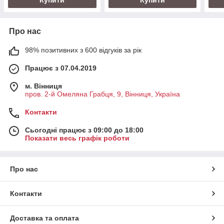
Про нас
98% позитивних з 600 відгуків за рік
Працює з 07.04.2019
м. Вінниця
пров. 2-й Омеляна Грабця, 9, Вінниця, Україна
Контакти
Сьогодні працює з 09:00 до 18:00
Показати весь графік роботи
Про нас
Контакти
Доставка та оплата