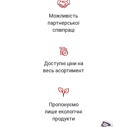
Можливість
партнерської
співпраці
Доступні ціни на
весь асортимент
Пропонуємо
лише екологічні
продукти