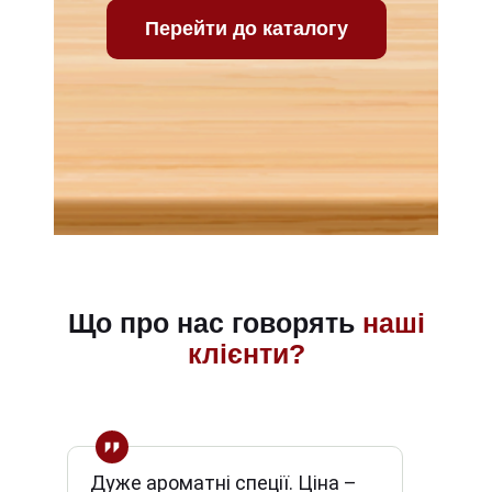
Перейти до каталогу
Що про нас говорять
наші
клієнти?
Дуже ароматні спеції. Ціна –