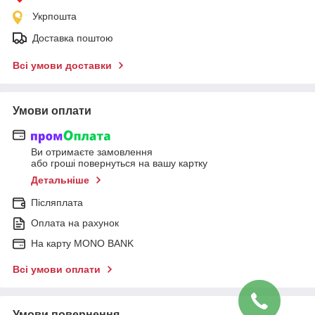
Укрпошта
Доставка поштою
Всі умови доставки
Умови оплати
Ви отримаєте замовлення
або гроші повернуться на вашу картку
Детальніше
Післяплата
Оплата на рахунок
На карту MONO BANK
Всі умови оплати
Умови повернення