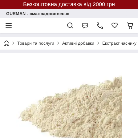
Безкоштовна доставка від 2000 грн
GURMAN - смак задоволення
Товари та послуги
Активні добавки
Екстракт часнику