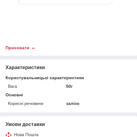
Приховати
Характеристики
Користувальницькі характеристики
Вага
50г
Основні
Корисні речовини
залізо
Умови доставки
Нова Пошта