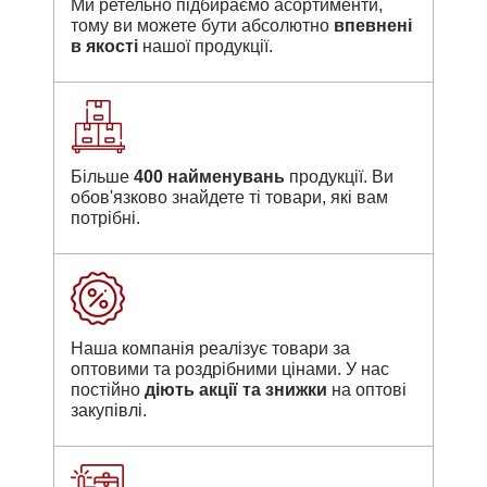
Ми ретельно підбираємо асортименти,
тому ви можете бути абсолютно
впевнені
в якості
нашої продукції.
Більше
400 найменувань
продукції. Ви
обов'язково знайдете ті товари, які вам
потрібні.
Наша компанія реалізує товари за
оптовими та роздрібними цінами. У нас
постійно
діють акції та знижки
на оптові
закупівлі.