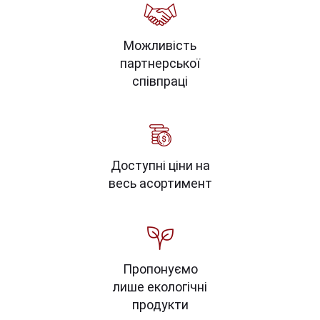
Можливість
партнерської
співпраці
Доступні ціни на
весь асортимент
Пропонуємо
лише екологічні
продукти