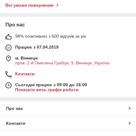
Всі умови повернення
Про нас
98% позитивних з 600 відгуків за рік
Працює з 07.04.2019
м. Вінниця
пров. 2-й Омеляна Грабця, 9, Вінниця, Україна
Контакти
Сьогодні працює з 09:00 до 18:00
Показати весь графік роботи
Про нас
Контакти