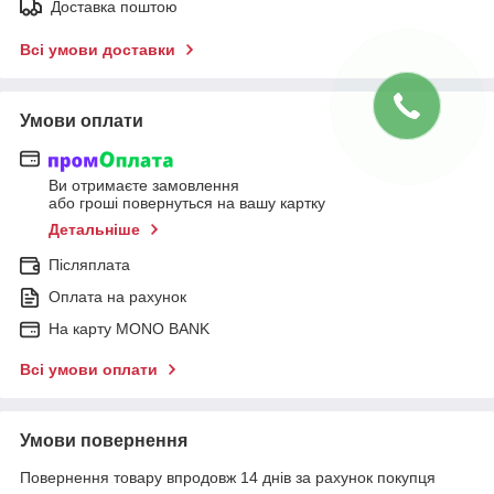
Доставка поштою
Всі умови доставки
Умови оплати
Ви отримаєте замовлення
або гроші повернуться на вашу картку
Детальніше
Післяплата
Оплата на рахунок
На карту MONO BANK
Всі умови оплати
Умови повернення
Повернення товару впродовж 14 днів за рахунок покупця