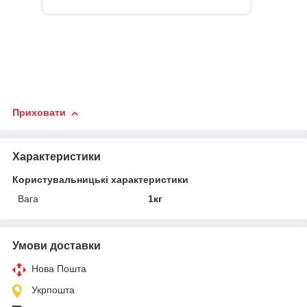
Приховати
Характеристики
Користувальницькі характеристики
Вага
1кг
Умови доставки
Нова Пошта
Укрпошта