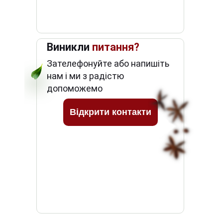
Виникли
питання?
Зателефонуйте або напишіть
нам і ми з радістю
допоможемо
Відкрити контакти