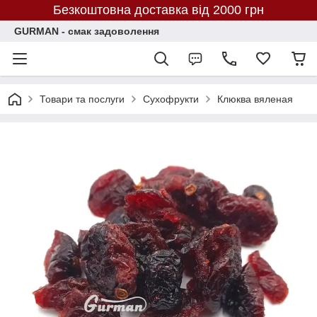
Безкоштовна доставка від 2000 грн
GURMAN - смак задоволення
Товари та послуги
Сухофрукти
Клюква вяленая