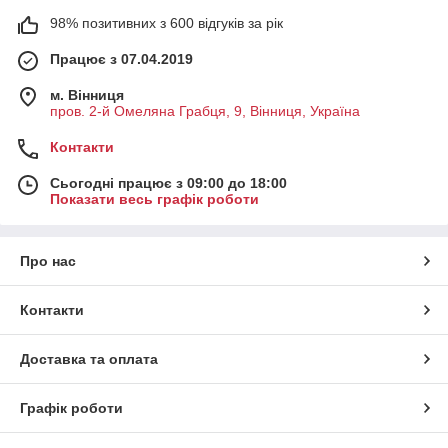
98% позитивних з 600 відгуків за рік
Працює з 07.04.2019
м. Вінниця
пров. 2-й Омеляна Грабця, 9, Вінниця, Україна
Контакти
Сьогодні працює з 09:00 до 18:00
Показати весь графік роботи
Про нас
Контакти
Доставка та оплата
Графік роботи