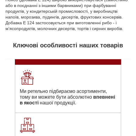
або в поєднанні з іншими барвниками) при фарбуванні
продуктів, у кондитерській промисловості, у виробництві
напоїв, морозива, пудингів, десертів, фруктових консервів.
Добавка E 124 застосовується при виготовленні рибо - і
м'ясопродуктів, молочних десертів, тортів і сирних виробів.
Ключові особливості наших товарів
Ми ретельно підбираємо асортименти,
тому ви можете бути абсолютно
впевнені
в якості
нашої продукції.