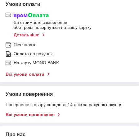
Умови оплати
Ви отримаєте замовлення
або гроші повернуться на вашу картку
Детальніше
Післяплата
Оплата на рахунок
На карту MONO BANK
Всі умови оплати
Умови повернення
Повернення товару впродовж 14 днів за рахунок покупця
Всі умови повернення
Про нас