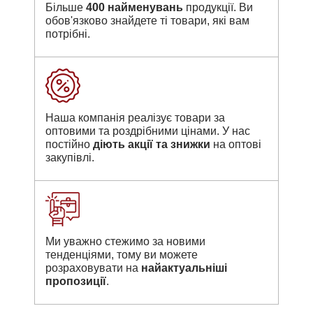
Більше
400 найменувань
продукції. Ви
обов'язково знайдете ті товари, які вам
потрібні.
Наша компанія реалізує товари за
оптовими та роздрібними цінами. У нас
постійно
діють акції та знижки
на оптові
закупівлі.
Ми уважно стежимо за новими
тенденціями, тому ви можете
розраховувати на
найактуальніші
пропозиції
.