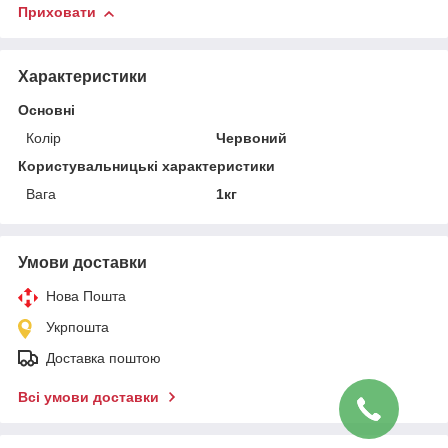
Приховати
Характеристики
Основні
Колір
Червоний
Користувальницькі характеристики
Вага
1кг
Умови доставки
Нова Пошта
Укрпошта
Доставка поштою
Всі умови доставки