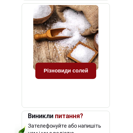
Різновиди солей
Виникли
питання?
Зателефонуйте або напишіть