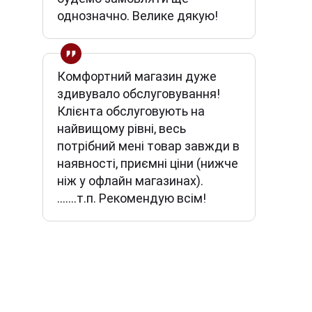
однозначно. Велике дякую!
Комфортний магазин дуже
здивувало обслуговування!
Клієнта обслуговують на
найвищому рівні, весь
потрібний мені товар завжди в
наявності, приємні ціни (нижче
ніж у офлайн магазинах).
.......т.п. Рекомендую всім!