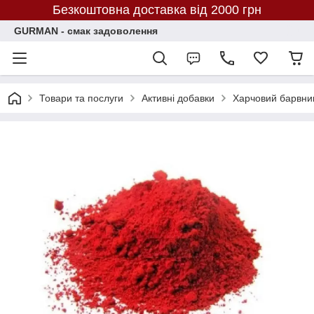
Безкоштовна доставка від 2000 грн
GURMAN - смак задоволення
Товари та послуги
Активні добавки
Харчовий барвни