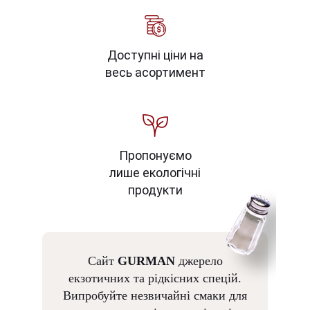
Доступні ціни на
весь асортимент
Пропонуємо
лише екологічні
продукти
Сайт
GURMAN
джерело
екзотичних та рідкісних спецій.
Випробуйте незвичайні смаки для